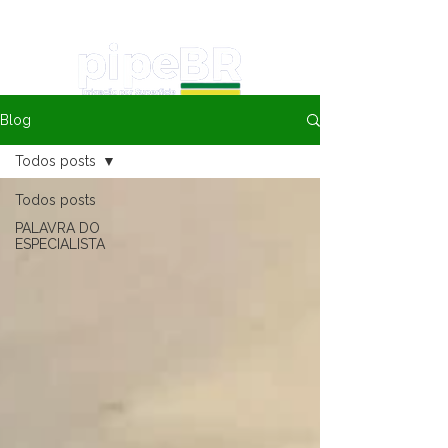
Blog
Todos posts
Todos posts
PALAVRA DO
ESPECIALISTA